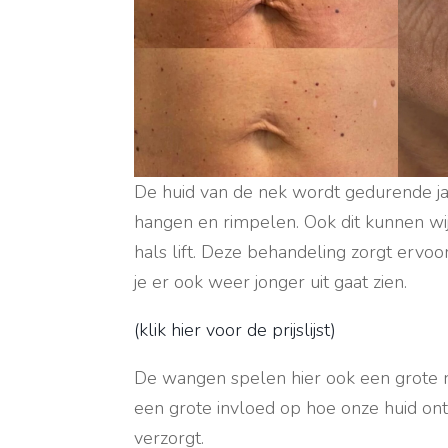
De huid van de nek wordt gedurende ja
hangen en rimpelen. Ook dit kunnen wi
hals lift. Deze behandeling zorgt ervo
je er ook weer jonger uit gaat zien.
(klik hier voor de prijslijst)
De wangen spelen hier ook een grote rol.
een grote invloed op hoe onze huid ont
verzorgt.