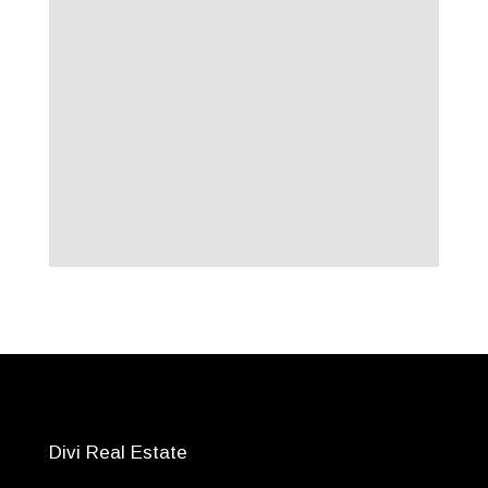
Divi Real Estate