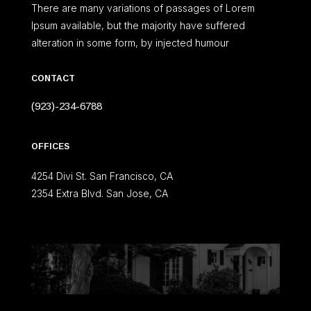
There are many variations of passages of Lorem
Ipsum available, but the majority have suffered
alteration in some form, by injected humour
CONTACT
(923)-234-6788
OFFICES
4254 Divi St. San Francisco, CA
2354 Extra Blvd. San Jose, CA